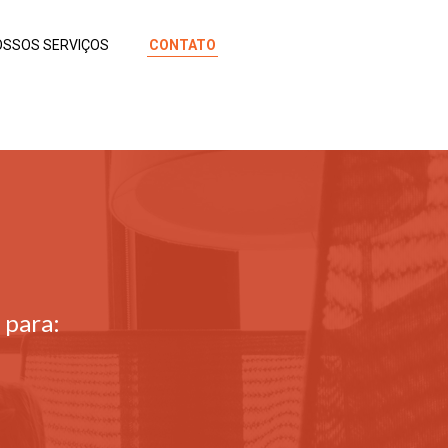
OSSOS SERVIÇOS
CONTATO
 para: