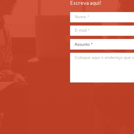
Escreva aqui!