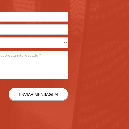
ENVIAR MENSAGEM