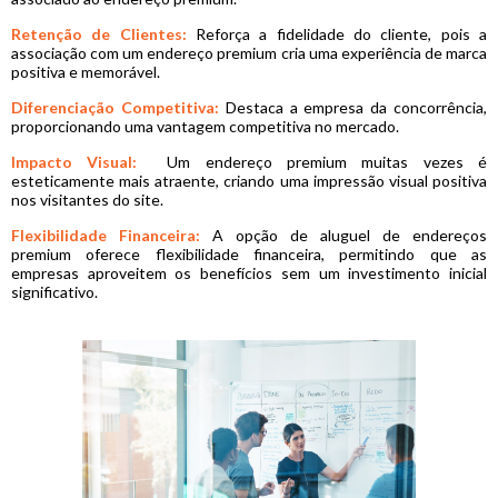
Retenção de Clientes:
Reforça a fidelidade do cliente, pois a
associação com um endereço premium cria uma experiência de marca
positiva e memorável.
Diferenciação Competitiva:
Destaca a empresa da concorrência,
proporcionando uma vantagem competitiva no mercado.
Impacto Visual:
Um endereço premium muitas vezes é
esteticamente mais atraente, criando uma impressão visual positiva
nos visitantes do site.
Flexibilidade Financeira:
A opção de aluguel de endereços
premium oferece flexibilidade financeira, permitindo que as
empresas aproveitem os benefícios sem um investimento inicial
significativo.