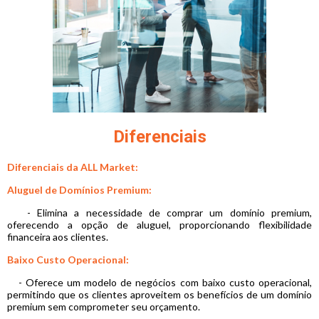
Diferenciais
Diferenciais da ALL Market:
Aluguel de Domínios Premium:
- Elimina a necessidade de comprar um domínio premium,
oferecendo a opção de aluguel, proporcionando flexibilidade
financeira aos clientes.
Baixo Custo Operacional:
- Oferece um modelo de negócios com baixo custo operacional,
permitindo que os clientes aproveitem os benefícios de um domínio
premium sem comprometer seu orçamento.