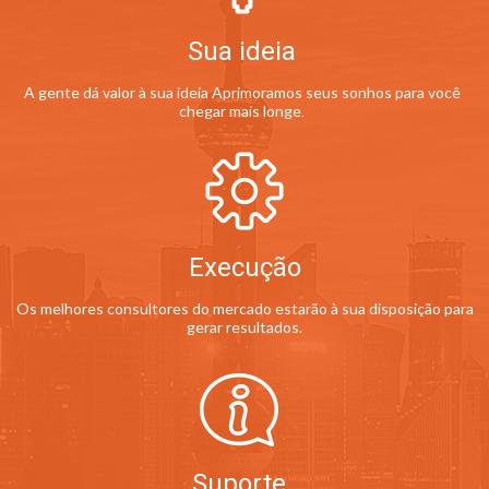
Sua ideia
A gente dá valor à sua ideia Aprimoramos seus sonhos para você
chegar mais longe
.
Execução
Os melhores consultores do mercado estarão à sua disposição para
gerar resultados.
Suporte