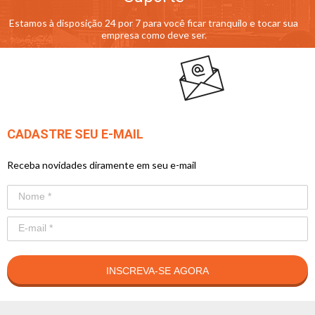
Estamos à disposição 24 por 7 para você ficar tranquilo e tocar sua
empresa como deve ser.
CADASTRE SEU E-MAIL
Receba novidades diramente em seu e-mail
INSCREVA-SE AGORA